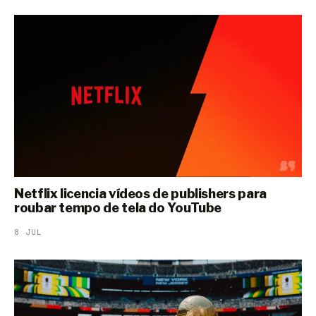
Netflix licencia vídeos de publishers para
roubar tempo de tela do YouTube
8 JUL