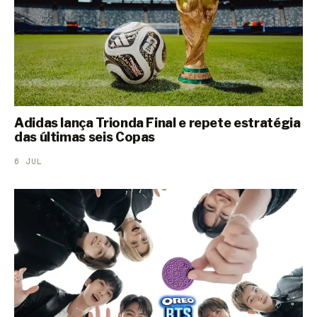
Adidas lança Trionda Final e repete estratégia
das últimas seis Copas
6 JUL