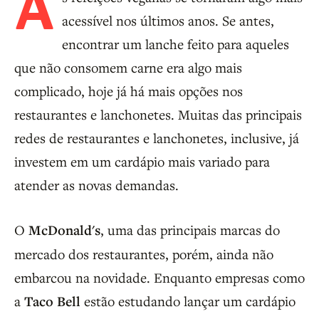
A
acessível nos últimos anos. Se antes,
encontrar um lanche feito para aqueles
que não consomem carne era algo mais
complicado, hoje já há mais opções nos
restaurantes e lanchonetes. Muitas das principais
redes de restaurantes e lanchonetes, inclusive, já
investem em um cardápio mais variado para
atender as novas demandas.
O
McDonald's
, uma das principais marcas do
mercado dos restaurantes, porém, ainda não
embarcou na novidade. Enquanto empresas como
a
Taco Bell
estão estudando lançar um cardápio