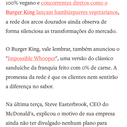
100% vegano e
concorrentes diretos como o
Burger King
lançam hambúrgueres vegetarianos
,
a rede dos arcos dourados ainda observa de
forma silenciosa as transformações do mercado.
O Burger King, vale lembrar, também anunciou o
"
Impossible Whooper
", uma versão do clássico
sanduíche da franquia feito com 0% de carne. A
promessa da rede é que os clientes nem sentirão
a diferença no sabor.
Na última terça, Steve Easterbrook, CEO do
McDonald's, explicou o motivo de sua empresa
ainda não ter divulgado nenhum plano para