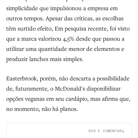
simplicidade que impulsionou a empresa em
outros tempos. Apesar das críticas, as escolhas
têm surtido efeito, Em pesquisa recente, foi visto
que a marca valorizou 4,5% desde que passou a
utilizar uma quantidade menor de elementos e
produzir lanches mais simples.
Easterbrook, porém, não descarta a possibilidade
de, futuramente, o McDonald's disponibilizar
opções veganas em seu cardápio, mas afirma que,
no momento, não há planos.
›
VER E COMENTAR