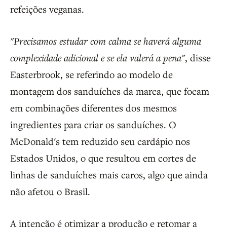
refeições veganas.
"Precisamos estudar com calma se haverá alguma
complexidade adicional e se ela valerá a pena"
, disse
Easterbrook, se referindo ao modelo de
montagem dos sanduíches da marca, que focam
em combinações diferentes dos mesmos
ingredientes para criar os sanduíches. O
McDonald's tem reduzido seu cardápio nos
Estados Unidos, o que resultou em cortes de
linhas de sanduíches mais caros, algo que ainda
não afetou o Brasil.
A intenção é otimizar a produção e retomar a