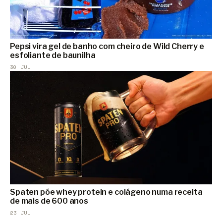
Pepsi vira gel de banho com cheiro de Wild Cherry e
esfoliante de baunilha
30 JUL
Spaten põe whey protein e colágeno numa receita
de mais de 600 anos
23 JUL