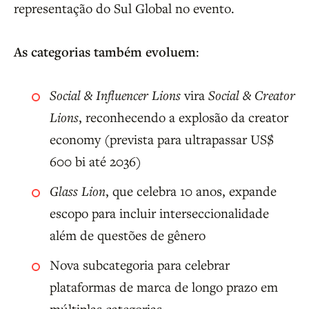
representação do Sul Global no evento.
As categorias também evoluem
:
Social & Influencer Lions
vira
Social & Creator
Lions
, reconhecendo a explosão da creator
economy (prevista para ultrapassar US$
600 bi até 2036)
Glass Lion
, que celebra 10 anos, expande
escopo para incluir interseccionalidade
além de questões de gênero
Nova subcategoria para celebrar
plataformas de marca de longo prazo em
múltiplas categorias