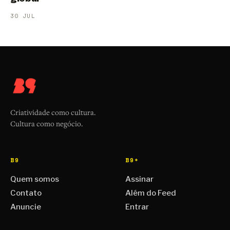
30 JUL
Criatividade como cultura.
Cultura como negócio.
B9
B9+
Quem somos
Assinar
Contato
Além do Feed
Anuncie
Entrar