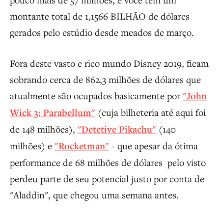
montante total de 1,1566 BILHÃO de dólares
gerados pelo estúdio desde meados de março.
Fora deste vasto e rico mundo Disney 2019, ficam
sobrando cerca de 862,3 milhões de dólares que
atualmente são ocupados basicamente por
"John
Wick 3: Parabellum"
(cuja bilheteria até aqui foi
de 148 milhões),
"Detetive Pikachu"
(140
milhões) e
"Rocketman"
- que apesar da ótima
performance de 68 milhões de dólares pelo visto
perdeu parte de seu potencial justo por conta de
"Aladdin", que chegou uma semana antes.