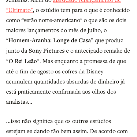
"Ultimato"
, o estúdio tem para o que é conhecido
como "verão norte-americano" o que são os dois
maiores lançamentos do mês de julho, o
"Homem-Aranha: Longe de Casa"
que produz
junto da
Sony Pictures
e o antecipado remake de
"O Rei Leão"
. Mas enquanto a promessa de que
até o fim de agosto os cofres da Disney
acumulem quantidades absurdas de dinheiro já
está praticamente confirmada aos olhos dos
analistas...
...isso não significa que os outros estúdios
estejam se dando tão bem assim. De acordo com