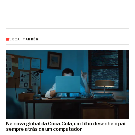
LEIA TAMBÉM
Na nova global da Coca-Cola, um filho desenha o pai
sempre atrás de um computador