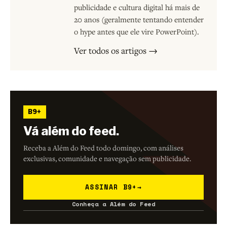
publicidade e cultura digital há mais de
20 anos (geralmente tentando entender
o hype antes que ele vire PowerPoint).
Ver todos os artigos →
B9+
Vá além do feed.
Receba a Além do Feed todo domingo, com análises
exclusivas, comunidade e navegação sem publicidade.
ASSINAR B9+
→
Conheça a Além do Feed