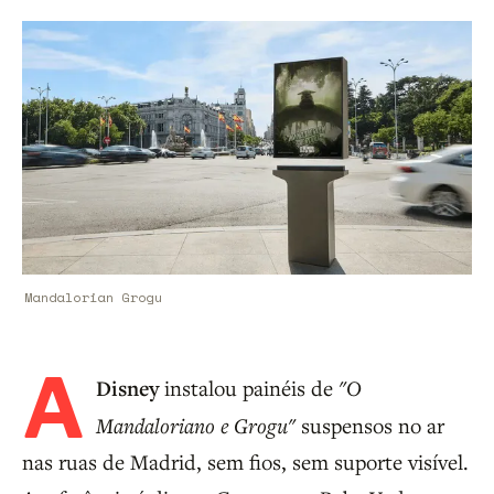
Mandalorian Grogu
A
Disney
instalou painéis de
"O
Mandaloriano e Grogu"
suspensos no ar
nas ruas de Madrid, sem fios, sem suporte visível.