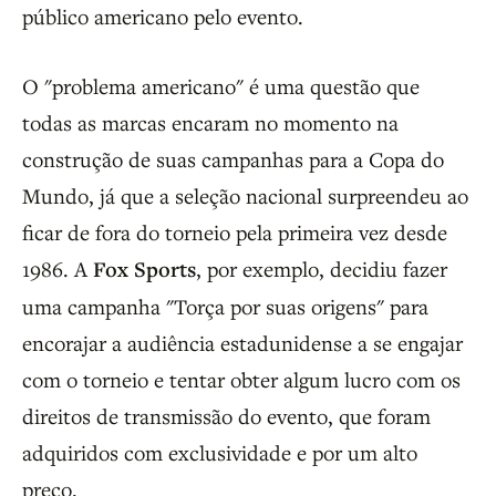
público americano pelo evento.
O "problema americano" é uma questão que
todas as marcas encaram no momento na
construção de suas campanhas para a Copa do
Mundo, já que a seleção nacional surpreendeu ao
ficar de fora do torneio pela primeira vez desde
1986. A
Fox Sports
, por exemplo, decidiu fazer
uma campanha "Torça por suas origens" para
encorajar a audiência estadunidense a se engajar
com o torneio e tentar obter algum lucro com os
direitos de transmissão do evento, que foram
adquiridos com exclusividade e por um alto
preço.