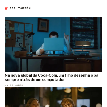
LEIA TAMBÉM
Na nova global da Coca-Cola, um filho desenha o pai
sempre atrás de um computador
HÁ 23 HORAS