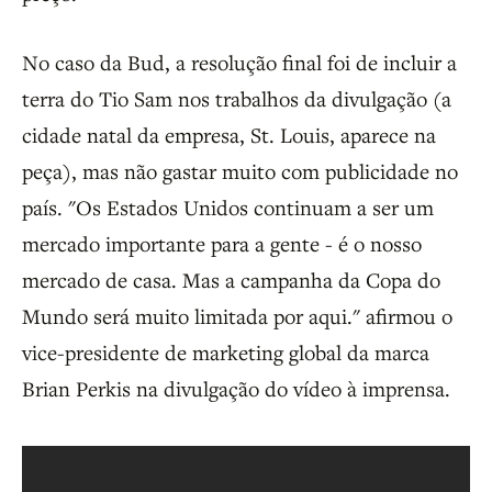
No caso da Bud, a resolução final foi de incluir a
terra do Tio Sam nos trabalhos da divulgação (a
cidade natal da empresa, St. Louis, aparece na
peça), mas não gastar muito com publicidade no
país. "Os Estados Unidos continuam a ser um
mercado importante para a gente - é o nosso
mercado de casa. Mas a campanha da Copa do
Mundo será muito limitada por aqui." afirmou o
vice-presidente de marketing global da marca
Brian Perkis na divulgação do vídeo à imprensa.