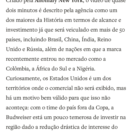
Anomaly New York
dois minutos é descrito pela agência como um
dos maiores da História em termos de alcance e
investimento já que será veiculado em mais de 50
países, incluindo Brasil, China, Índia, Reino
Unido e Rússia, além de nações em que a marca
recentemente entrou no mercado como a
Colômbia, a África do Sul e a Nigéria.
Curiosamente, os Estados Unidos é um dos
territórios onde o comercial não será exibido, mas
há um motivo bem válido para que isso não
aconteça: com o time do país fora da Copa, a
Budweiser está um pouco temerosa de investir na
região dado a redução drástica de interesse do