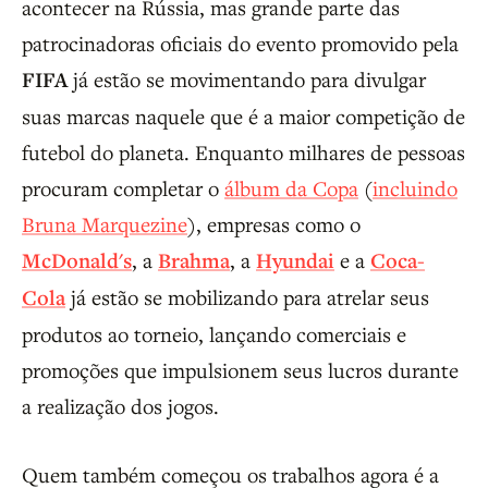
acontecer na Rússia, mas grande parte das
patrocinadoras oficiais do evento promovido pela
FIFA
já estão se movimentando para divulgar
suas marcas naquele que é a maior competição de
futebol do planeta. Enquanto milhares de pessoas
procuram completar o
álbum da Copa
(
incluindo
Bruna Marquezine
), empresas como o
McDonald's
, a
Brahma
, a
Hyundai
e a
Coca-
Cola
já estão se mobilizando para atrelar seus
produtos ao torneio, lançando comerciais e
promoções que impulsionem seus lucros durante
a realização dos jogos.
Quem também começou os trabalhos agora é a