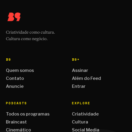
Criatividade como cultura.
Cultura como negócio.
B9
B9+
Quem somos
Assinar
Contato
Além do Feed
Anuncie
Entrar
PODCASTS
EXPLORE
Todos os programas
Criatividade
Braincast
Cultura
Cinemático
Social Media