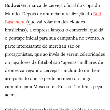
Budweiser
, marca de cerveja oficial da Copa do
Mundo. Depois de anunciar a realização do
Bud
Basement
(que vai rolar em dez cidades
brasileiras), a empresa lançou o comercial que dá
o pontapé inicial para sua campanha no evento. A
parte interessante do merchan são os
protagonistas, que ao invés de serem celebridades
ou jogadores de futebol são "apenas" milhares de
drones carregando cervejas - incluindo um bem
atrapalhado que se perde no meio do longo
caminho para Moscou, na Rússia. Confira a peça
acima.
Criado pela
, o vídeo de quase