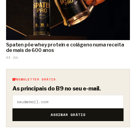
Spaten põe whey protein e colágeno numa receita
de mais de 600 anos
23 JUL
NEWSLETTER GRÁTIS
As principais do B9 no seu e-mail.
ASSINAR GRÁTIS