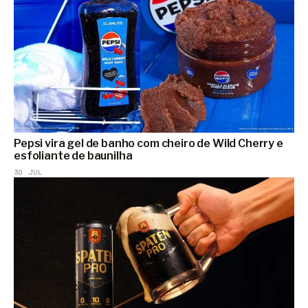
Pepsi vira gel de banho com cheiro de Wild Cherry e
esfoliante de baunilha
30 JUL