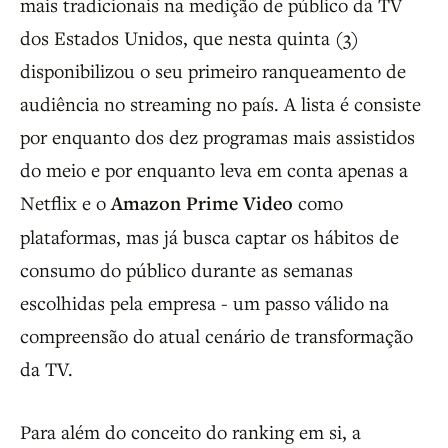
mais tradicionais na medição de público da TV
dos Estados Unidos, que nesta quinta (3)
disponibilizou o seu primeiro ranqueamento de
audiência no streaming no país. A lista é consiste
por enquanto dos dez programas mais assistidos
do meio e por enquanto leva em conta apenas a
Netflix e o
Amazon Prime Video
como
plataformas, mas já busca captar os hábitos de
consumo do público durante as semanas
escolhidas pela empresa - um passo válido na
compreensão do atual cenário de transformação
da TV.
Para além do conceito do ranking em si, a