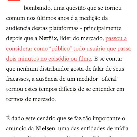
bombando, uma questão que se tornou
comum nos últimos anos é a medição da
audiência destas plataformas - principalmente
depois que a
Netflix
, líder do mercado,
passou a
considerar como "público" todo usuário que passa
dois minutos no episódio ou filme
. E se contar
que nenhum distribuidor gosta de falar de seus
fracassos, a ausência de um medidor "oficial"
tornou estes tempos difíceis de se entender em
termos de mercado.
É dado este cenário que se faz tão importante o
anúncio da
Nielsen
, uma das entidades de mídia