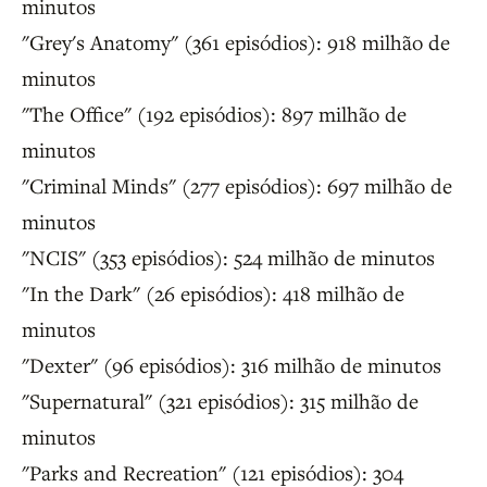
minutos
"Grey's Anatomy" (361 episódios): 918 milhão de
minutos
"The Office" (192 episódios): 897 milhão de
minutos
"Criminal Minds" (277 episódios): 697 milhão de
minutos
"NCIS" (353 episódios): 524 milhão de minutos
"In the Dark" (26 episódios): 418 milhão de
minutos
"Dexter" (96 episódios): 316 milhão de minutos
"Supernatural" (321 episódios): 315 milhão de
minutos
"Parks and Recreation" (121 episódios): 304