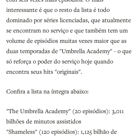
interessante é que o resto da lista é todo
dominado por séries licenciadas, que atualmente
se encontram no serviço e que também tem um
volume de episódios muitas vezes maior que as
duas temporadas de "Umbrella Academy" - o que
só reforça o poder do serviço hoje quando
encontra seus hits "originais".
Confira a lista na íntegra abaixo:
"The Umbrella Academy" (20 episódios): 3,011
bilhões de minutos assistidos
"Shameless" (120 episódios): 1,125 bilhão de