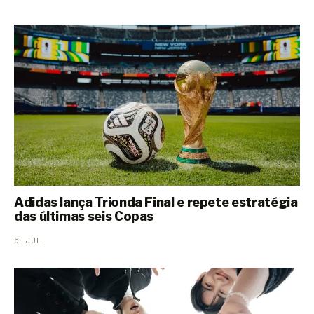
Adidas lança Trionda Final e repete estratégia
das últimas seis Copas
6 JUL