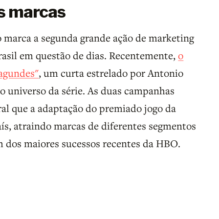
as marcas
 marca a segunda grande ação de marketing
asil em questão de dias. Recentemente,
o
Fagundes"
, um curta estrelado por Antonio
 universo da série. As duas campanhas
ral que a adaptação do premiado jogo da
ís, atraindo marcas de diferentes segmentos
 dos maiores sucessos recentes da HBO.