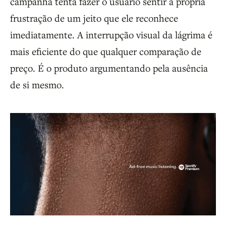
campanha tenta fazer o usuário sentir a própria
frustração de um jeito que ele reconhece
imediatamente. A interrupção visual da lágrima é
mais eficiente do que qualquer comparação de
preço. É o produto argumentando pela ausência
de si mesmo.