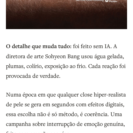
O detalhe que muda tudo:
foi feito sem IA. A
diretora de arte Sohyeon Bang usou água gelada,
plumas, colírio, exposição ao frio. Cada reação foi
provocada de verdade.
Numa época em que qualquer close hiper-realista
de pele se gera em segundos com efeitos digitais,
essa escolha não é só método, é coerência. Uma
campanha sobre interrupção de emoção genuína,