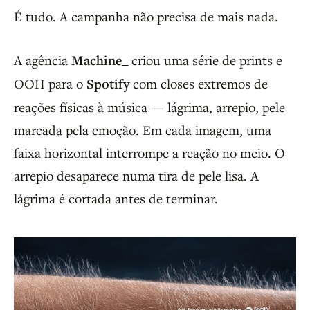
É tudo. A campanha não precisa de mais nada.
A agência
Machine_
criou uma série de prints e
OOH para o
Spotify
com closes extremos de
reações físicas à música — lágrima, arrepio, pele
marcada pela emoção. Em cada imagem, uma
faixa horizontal interrompe a reação no meio. O
arrepio desaparece numa tira de pele lisa. A
lágrima é cortada antes de terminar.