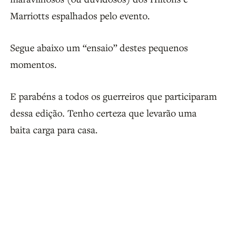
Marriotts espalhados pelo evento.
Segue abaixo um “ensaio” destes pequenos
momentos.
E parabéns a todos os guerreiros que participaram
dessa edição. Tenho certeza que levarão uma
baita carga para casa.