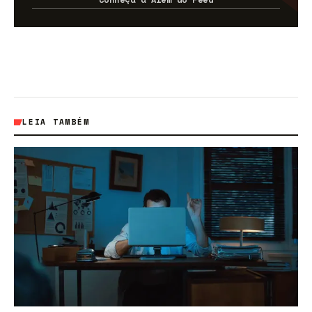
LEIA TAMBÉM