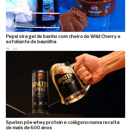
Pepsi vira gel de banho com cheiro de Wild Cherry e
esfoliante de baunilha
30 JUL
Spaten põe whey protein e colágeno numa receita
de mais de 600 anos