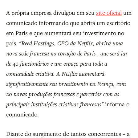
A própria empresa divulgou em seu
site oficial
um
comunicado informando que abrirá um escritório
em Paris e que aumentará seu investimento no
país.
"Reed Hastings, CEO da Netflix, abrirá uma
nova sede francesa no coração de Paris , que será lar
de 40 funcionários e um espaço para toda a
comunidade criativa. A Netflix aumentará
significativamente seu investimento na França, com
20 novas produções francesas e parcerias com as
principais instituições criativas francesas"
informa o
comunicado.
Diante do surgimento de tantos concorrentes – a