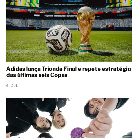
Adidas lança Trionda Final e repete estratégia
das últimas seis Copas
6 JUL