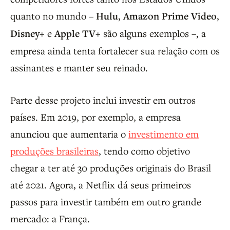
quanto no mundo –
Hulu
,
Amazon Prime Video
,
Disney+
e
Apple TV+
são alguns exemplos –, a
empresa ainda tenta fortalecer sua relação com os
assinantes e manter seu reinado.
Parte desse projeto inclui investir em outros
países. Em 2019, por exemplo, a empresa
anunciou que aumentaria o
investimento em
produções brasileiras
, tendo como objetivo
chegar a ter até 30 produções originais do Brasil
até 2021. Agora, a Netflix dá seus primeiros
passos para investir também em outro grande
mercado: a França.