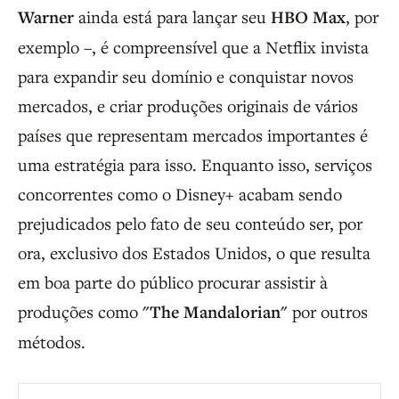
Warner
ainda está para lançar seu
HBO Max
, por
exemplo –, é compreensível que a Netflix invista
para expandir seu domínio e conquistar novos
mercados, e criar produções originais de vários
países que representam mercados importantes é
uma estratégia para isso. Enquanto isso, serviços
concorrentes como o Disney+ acabam sendo
prejudicados pelo fato de seu conteúdo ser, por
ora, exclusivo dos Estados Unidos, o que resulta
em boa parte do público procurar assistir à
produções como
"The Mandalorian"
por outros
métodos.