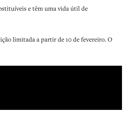
bstituíveis e têm uma vida útil de
ão limitada a partir de 10 de fevereiro. O