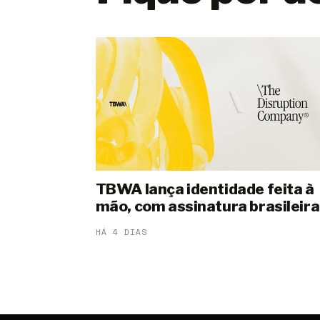
TBWA lança identidade feita à
mão, com assinatura brasileira
HÁ 4 DIAS