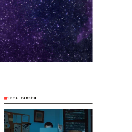
LEIA TAMBÉM