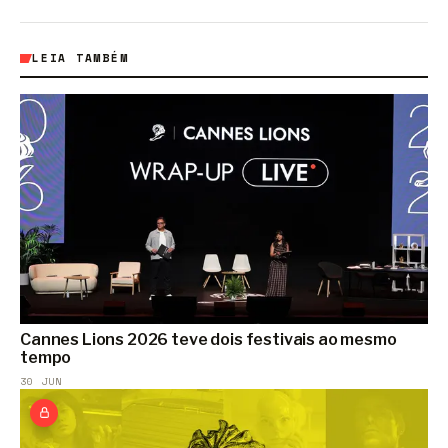
LEIA TAMBÉM
Cannes Lions 2026 teve dois festivais ao mesmo
tempo
30 JUN