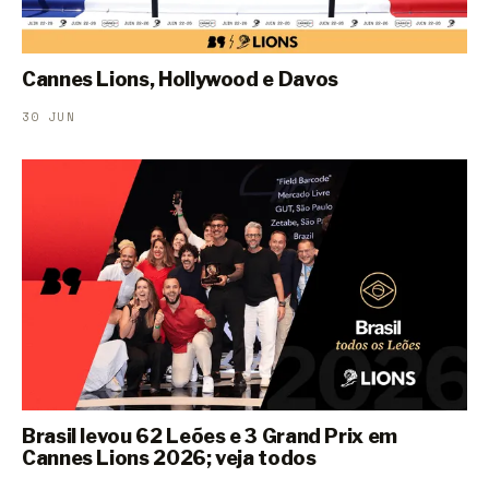
Cannes Lions, Hollywood e Davos
30 JUN
Brasil levou 62 Leões e 3 Grand Prix em
Cannes Lions 2026; veja todos