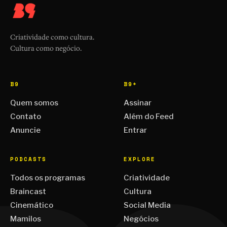
Criatividade como cultura.
Cultura como negócio.
B9
B9+
Quem somos
Assinar
Contato
Além do Feed
Anuncie
Entrar
PODCASTS
EXPLORE
Todos os programas
Criatividade
Braincast
Cultura
Cinemático
Social Media
Mamilos
Negócios