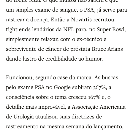
um simples exame de sangue, o PSA, já serve para
rastrear a doença. Então a Novartis recrutou
tight ends lendários da NFL para, no Super Bowl,
simplesmente relaxar, com o ex-técnico e
sobrevivente de câncer de próstata Bruce Arians
dando lastro de credibilidade ao humor.
Funcionou, segundo case da marca. As buscas
pelo exame PSA no Google subiram 367%, a
consciência sobre o tema cresceu 167% e, o
detalhe mais improvável, a Associação Americana
de Urologia atualizou suas diretrizes de
rastreamento na mesma semana do lançamento,