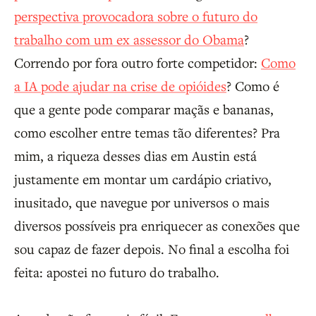
perspectiva provocadora sobre o futuro do
trabalho com um ex assessor do Obama
?
Correndo por fora outro forte competidor:
Como
a IA pode ajudar na crise de opióides
? Como é
que a gente pode comparar maçãs e bananas,
como escolher entre temas tão diferentes? Pra
mim, a riqueza desses dias em Austin está
justamente em montar um cardápio criativo,
inusitado, que navegue por universos o mais
diversos possíveis pra enriquecer as conexões que
sou capaz de fazer depois. No final a escolha foi
feita: apostei no futuro do trabalho.