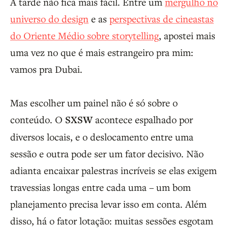
A tarde não fica mais fácil. Entre um
mergulho no
universo do design
e as
perspectivas de cineastas
do Oriente Médio sobre storytelling
, apostei mais
uma vez no que é mais estrangeiro pra mim:
vamos pra Dubai.
Mas escolher um painel não é só sobre o
conteúdo. O
SXSW
acontece espalhado por
diversos locais, e o deslocamento entre uma
sessão e outra pode ser um fator decisivo. Não
adianta encaixar palestras incríveis se elas exigem
travessias longas entre cada uma – um bom
planejamento precisa levar isso em conta. Além
disso, há o fator lotação: muitas sessões esgotam