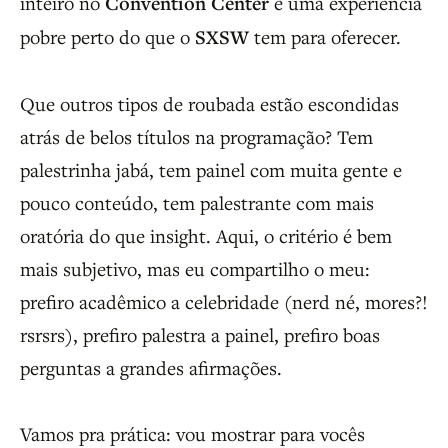
inteiro no
Convention Center
é uma experiência
pobre perto do que o
SXSW
tem para oferecer.
Que outros tipos de roubada estão escondidas
atrás de belos títulos na programação? Tem
palestrinha jabá, tem painel com muita gente e
pouco conteúdo, tem palestrante com mais
oratória do que insight. Aqui, o critério é bem
mais subjetivo, mas eu compartilho o meu:
prefiro acadêmico a celebridade (nerd né, mores?!
rsrsrs), prefiro palestra a painel, prefiro boas
perguntas a grandes afirmações.
Vamos pra prática: vou mostrar para vocês