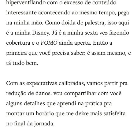
hiperventilando com o excesso de conteúdo
interessante acontecendo ao mesmo tempo, pega
na minha mão. Como doida de palestra, isso aqui
é a minha Disney. Já é a minha sexta vez fazendo
cobertura e o
FOMO
ainda aperta. Então a
primeira que você precisa saber: é assim mesmo, e
tá tudo bem.
Com as expectativas calibradas, vamos partir pra
redução de danos: vou compartilhar com você
alguns detalhes que aprendi na prática pra
montar um horário que me deixe mais satisfeita
no final da jornada.