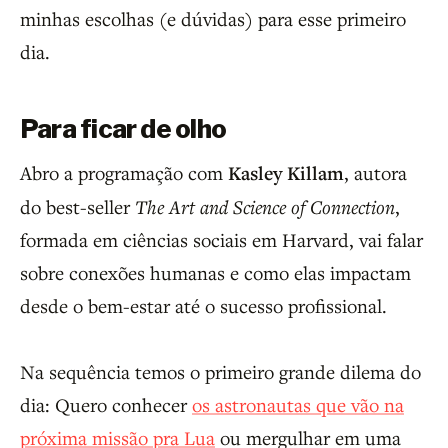
minhas escolhas (e dúvidas) para esse primeiro
dia.
Para ficar de olho
Abro a programação com
Kasley Killam
, autora
do best-seller
The Art and Science of Connection
,
formada em ciências sociais em Harvard, vai falar
sobre conexões humanas e como elas impactam
desde o bem-estar até o sucesso profissional.
Na sequência temos o primeiro grande dilema do
dia: Quero conhecer
os astronautas que vão na
próxima missão pra Lua
ou mergulhar em uma