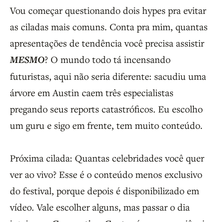
Vou começar questionando dois hypes pra evitar
as ciladas mais comuns. Conta pra mim, quantas
apresentações de tendência você precisa assistir
MESMO
? O mundo todo tá incensando
futuristas, aqui não seria diferente: sacudiu uma
árvore em Austin caem três especialistas
pregando seus reports catastróficos. Eu escolho
um guru e sigo em frente, tem muito conteúdo.
Próxima cilada: Quantas celebridades você quer
ver ao vivo? Esse é o conteúdo menos exclusivo
do festival, porque depois é disponibilizado em
vídeo. Vale escolher alguns, mas passar o dia