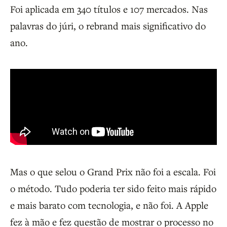
Foi aplicada em 340 títulos e 107 mercados. Nas
palavras do júri, o rebrand mais significativo do
ano.
Mas o que selou o Grand Prix não foi a escala. Foi
o método. Tudo poderia ter sido feito mais rápido
e mais barato com tecnologia, e não foi. A Apple
fez à mão e fez questão de mostrar o processo no