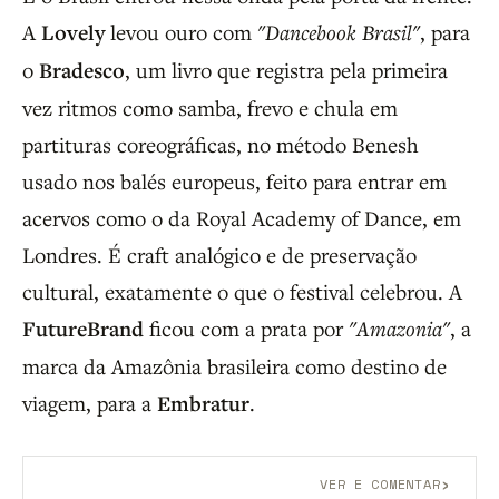
A
Lovely
levou ouro com
"Dancebook Brasil"
, para
o
Bradesco
, um livro que registra pela primeira
vez ritmos como samba, frevo e chula em
partituras coreográficas, no método Benesh
usado nos balés europeus, feito para entrar em
acervos como o da Royal Academy of Dance, em
Londres. É craft analógico e de preservação
cultural, exatamente o que o festival celebrou. A
FutureBrand
ficou com a prata por
"Amazonia"
, a
marca da Amazônia brasileira como destino de
viagem, para a
Embratur
.
›
VER E COMENTAR