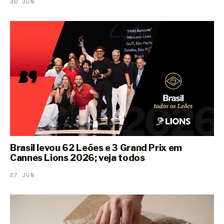
30 JUN
Brasil levou 62 Leões e 3 Grand Prix em
Cannes Lions 2026; veja todos
27 JUN