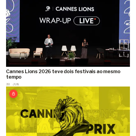
Cannes Lions 2026 teve dois festivais ao mesmo
tempo
30 JUN